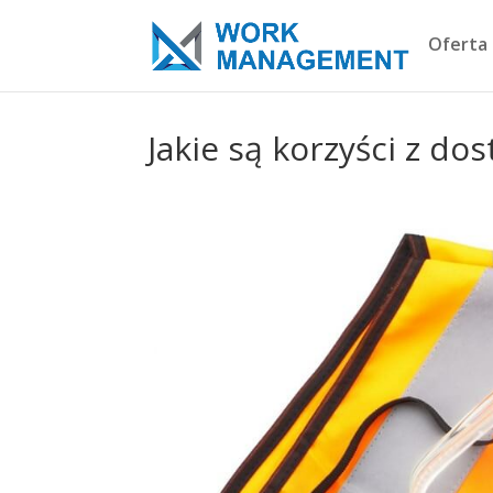
Oferta
Jakie są korzyści z d