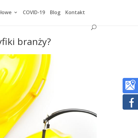
dłowe
COVID-19
Blog
Kontakt
fiki branży?