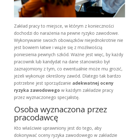
Zakład pracy to miejsce, w którym z konieczności
dochodzi do narażenia na pewne ryzyko zawodowe.
Wykonywanie swoich obowiązków niejednokrotnie nie
jest bowiem łatwe i wiąże się z możliwością
poniesienia pewnych szkód. Ważne jest więc, by każdy
pracownik lub kandydat na dane stanowisko był
zaznajomiony z tym, co ewentualnie może mu grozić,
jeżeli wykonuje określony zawód. Dlatego tak bardzo
potrzebne jest sporządzanie
adekwatnej oceny
ryzyka zawodowego
w każdym zakładzie pracy
przez wyznaczonego specjalistę.
Osoba wyznaczona przez
pracodawcę
Kto właściwie uprawniony jest do tego, aby
dokonywać oceny ryzyka zawodowego w zakładzie