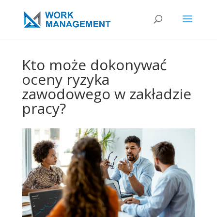
Kto może dokonywać
oceny ryzyka
zawodowego w zakładzie
pracy?